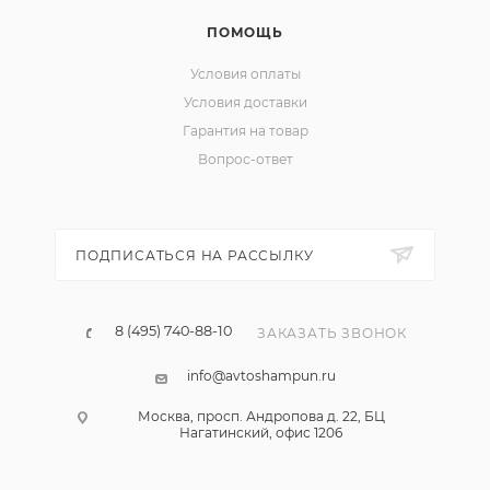
ПОМОЩЬ
Условия оплаты
Условия доставки
Гарантия на товар
Вопрос-ответ
ПОДПИСАТЬСЯ НА РАССЫЛКУ
8 (495) 740-88-10
ЗАКАЗАТЬ ЗВОНОК
info@avtoshampun.ru
Москва, просп. Андропова д. 22, БЦ
Нагатинский, офис 1206