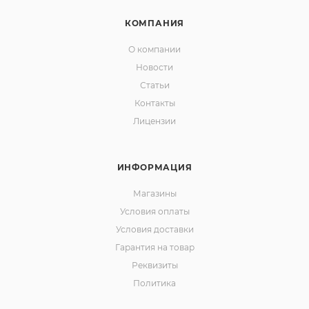
КОМПАНИЯ
О компании
Новости
Статьи
Контакты
Лицензии
ИНФОРМАЦИЯ
Магазины
Условия оплаты
Условия доставки
Гарантия на товар
Реквизиты
Политика