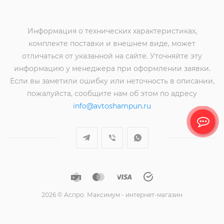
Информация о технических характеристиках,
комплекте поставки и внешнем виде, может
отличаться от указанной на сайте. Уточняйте эту
информацию у менеджера при оформлении заявки.
Если вы заметили ошибку или неточность в описании,
пожалуйста, сообщите нам об этом по адресу
info@avtoshampun.ru
2026 © Аспро: Максимум - интернет-магазин