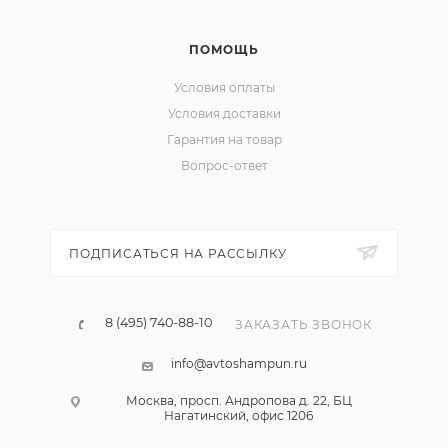
ПОМОЩЬ
Условия оплаты
Условия доставки
Гарантия на товар
Вопрос-ответ
ПОДПИСАТЬСЯ НА РАССЫЛКУ
8 (495) 740-88-10
ЗАКАЗАТЬ ЗВОНОК
info@avtoshampun.ru
Москва, просп. Андропова д. 22, БЦ
Нагатинский, офис 1206