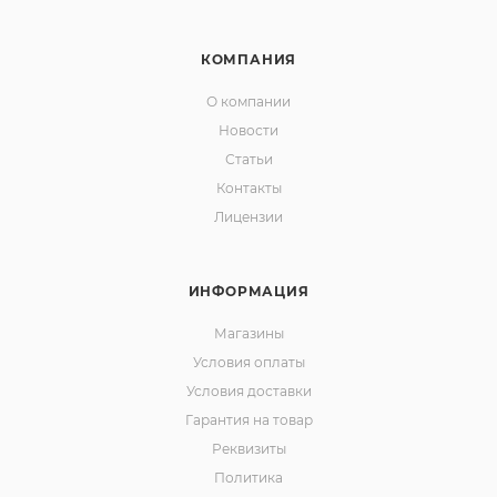
КОМПАНИЯ
О компании
Новости
Статьи
Контакты
Лицензии
ИНФОРМАЦИЯ
Магазины
Условия оплаты
Условия доставки
Гарантия на товар
Реквизиты
Политика