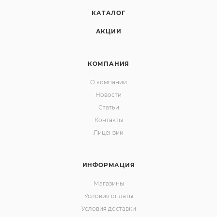
КАТАЛОГ
АКЦИИ
КОМПАНИЯ
О компании
Новости
Статьи
Контакты
Лицензии
ИНФОРМАЦИЯ
Магазины
Условия оплаты
Условия доставки