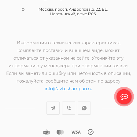
Москва, просп. Андропова д. 22, БЦ
Нагатинский, офис 1206
Информация о технических характеристиках,
комплекте поставки и внешнем виде, может
отличаться от указанной на сайте. Уточняйте эту
информацию у менеджера при оформлении заявки.
Если вы заметили ошибку или неточность в описании,
пожалуйста, сообщите нам об этом по адресу
info@avtoshampun.ru