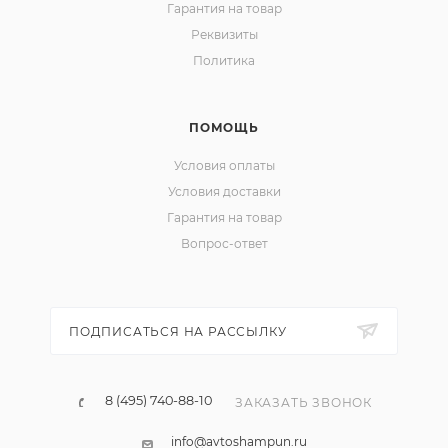
Гарантия на товар
Реквизиты
Политика
ПОМОЩЬ
Условия оплаты
Условия доставки
Гарантия на товар
Вопрос-ответ
ПОДПИСАТЬСЯ НА РАССЫЛКУ
8 (495) 740-88-10
ЗАКАЗАТЬ ЗВОНОК
info@avtoshampun.ru