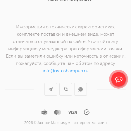
Информация о технических характеристиках,
комплекте поставки и внешнем виде, может
отличаться от указанной на сайте. Уточняйте эту
информацию у менеджера при оформлении заявки.
Если вы заметили ошибку или неточность в описании,
пожалуйста, сообщите нам об этом по адресу
info@avtoshampun.ru
2026 © Аспро: Максимум - интернет-магазин