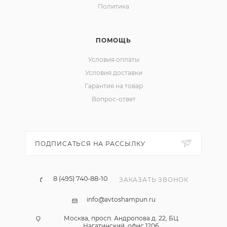
Политика
ПОМОЩЬ
Условия оплаты
Условия доставки
Гарантия на товар
Вопрос-ответ
ПОДПИСАТЬСЯ НА РАССЫЛКУ
8 (495) 740-88-10
ЗАКАЗАТЬ ЗВОНОК
info@avtoshampun.ru
Москва, просп. Андропова д. 22, БЦ
Нагатинский, офис 1206