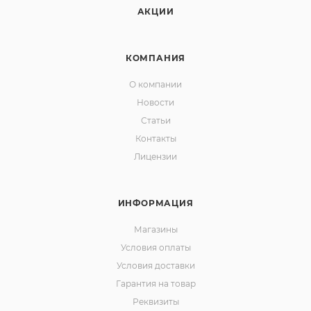
АКЦИИ
КОМПАНИЯ
О компании
Новости
Статьи
Контакты
Лицензии
ИНФОРМАЦИЯ
Магазины
Условия оплаты
Условия доставки
Гарантия на товар
Реквизиты