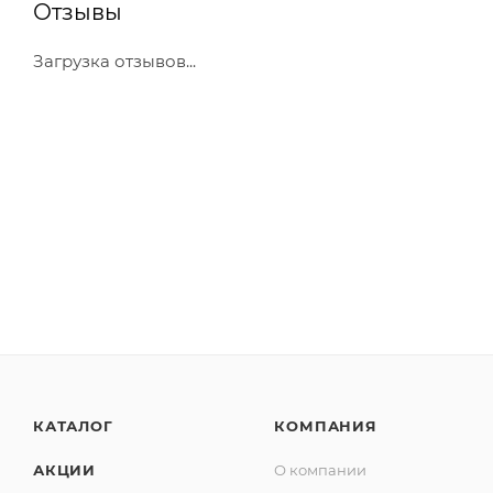
Отзывы
Загрузка отзывов...
КАТАЛОГ
КОМПАНИЯ
АКЦИИ
О компании