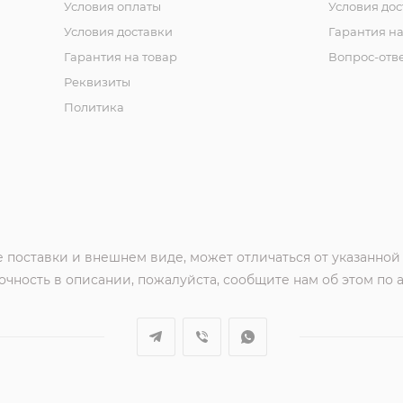
Условия оплаты
Условия дос
Условия доставки
Гарантия на
Гарантия на товар
Вопрос-отв
Реквизиты
Политика
 поставки и внешнем виде, может отличаться от указанной
чность в описании, пожалуйста, сообщите нам об этом по 