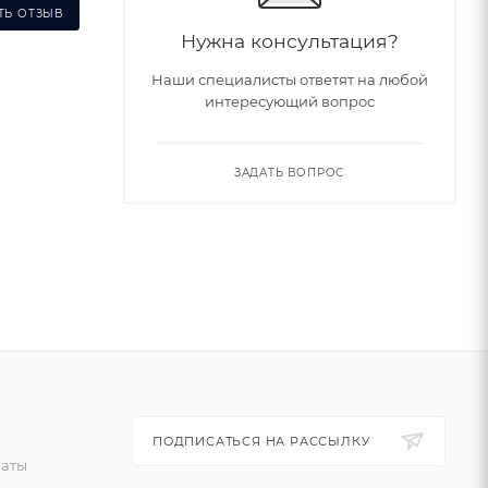
ТЬ ОТЗЫВ
Нужна консультация?
Наши специалисты ответят на любой
интересующий вопрос
ЗАДАТЬ ВОПРОС
ПОДПИСАТЬСЯ НА РАССЫЛКУ
латы