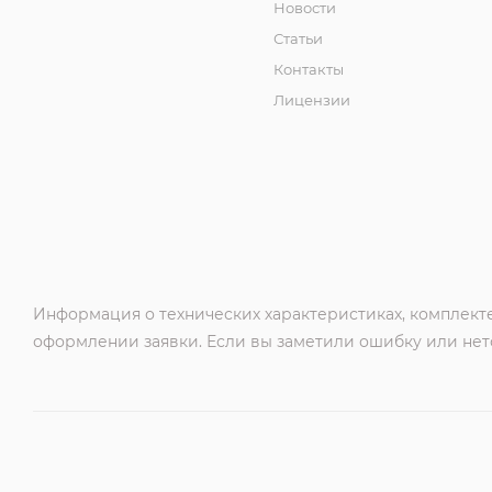
Новости
Статьи
Контакты
Лицензии
Информация о технических характеристиках, комплекте
оформлении заявки. Если вы заметили ошибку или нето