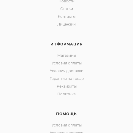
Новости
Статьи
Контакты
Лицензии
ИНФОРМАЦИЯ
Магазины
Условия оплаты
Условия доставки
Гарантия на товар
Реквизиты
Политика
ПОМОЩЬ
Условия оплаты
Условия доставки