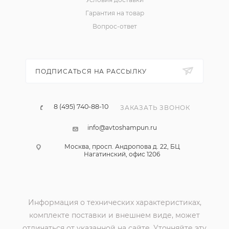
Гарантия на товар
Вопрос-ответ
ПОДПИСАТЬСЯ НА РАССЫЛКУ
8 (495) 740-88-10
ЗАКАЗАТЬ ЗВОНОК
info@avtoshampun.ru
Москва, просп. Андропова д. 22, БЦ
Нагатинский, офис 1206
Информация о технических характеристиках,
комплекте поставки и внешнем виде, может
отличаться от указанной на сайте. Уточняйте эту