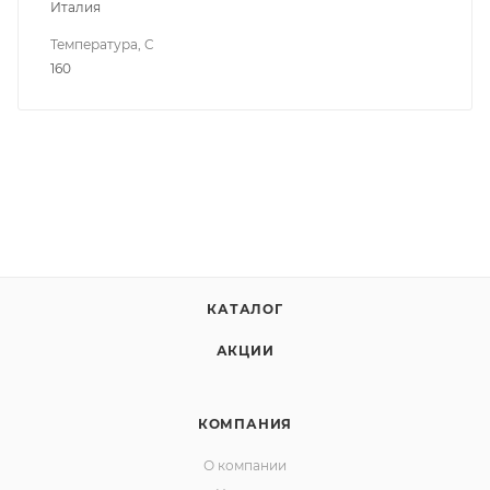
Италия
Температура, C
160
КАТАЛОГ
АКЦИИ
КОМПАНИЯ
О компании