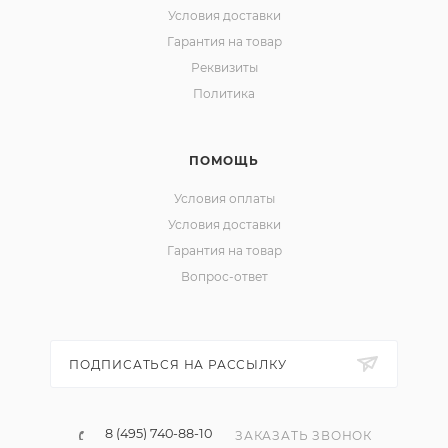
Условия доставки
Гарантия на товар
Реквизиты
Политика
ПОМОЩЬ
Условия оплаты
Условия доставки
Гарантия на товар
Вопрос-ответ
ПОДПИСАТЬСЯ НА РАССЫЛКУ
8 (495) 740-88-10
ЗАКАЗАТЬ ЗВОНОК