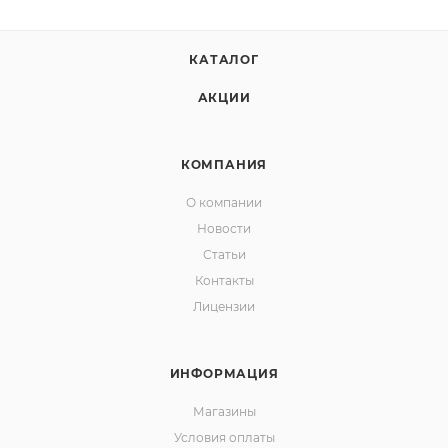
КАТАЛОГ
АКЦИИ
КОМПАНИЯ
О компании
Новости
Статьи
Контакты
Лицензии
ИНФОРМАЦИЯ
Магазины
Условия оплаты