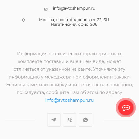
info@avtoshampun.ru
Москва, просп. Андропова д. 22, БЦ
Нагатинский, офис 1206
Информация о технических характеристиках,
комплекте поставки и внешнем виде, может
отличаться от указанной на сайте. Уточняйте эту
информацию у менеджера при оформлении заявки.
Если вы заметили ошибку или неточность в описании,
пожалуйста, сообщите нам об этом по адресу
info@avtoshampun.ru