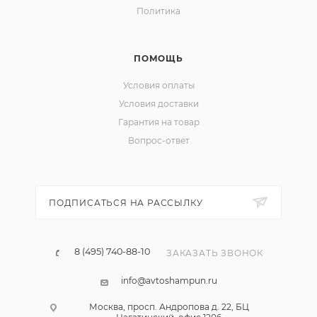
Политика
ПОМОЩЬ
Условия оплаты
Условия доставки
Гарантия на товар
Вопрос-ответ
ПОДПИСАТЬСЯ НА РАССЫЛКУ
8 (495) 740-88-10
ЗАКАЗАТЬ ЗВОНОК
info@avtoshampun.ru
Москва, просп. Андропова д. 22, БЦ