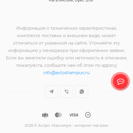
Нагатинский, офис 1206
Информация о технических характеристиках,
комплекте поставки и внешнем виде, может
отличаться от указанной на сайте. Уточняйте эту
информацию у менеджера при оформлении заявки.
Если вы заметили ошибку или неточность в описании,
пожалуйста, сообщите нам об этом по адресу
info@avtoshampun.ru
2026 © Аспро: Максимум - интернет-магазин