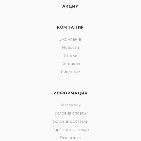
АКЦИИ
КОМПАНИЯ
О компании
Новости
Статьи
Контакты
Лицензии
ИНФОРМАЦИЯ
Магазины
Условия оплаты
Условия доставки
Гарантия на товар
Реквизиты