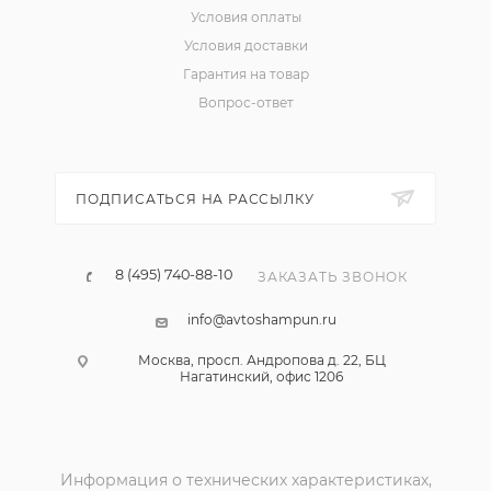
Условия оплаты
Условия доставки
Гарантия на товар
Вопрос-ответ
ПОДПИСАТЬСЯ НА РАССЫЛКУ
8 (495) 740-88-10
ЗАКАЗАТЬ ЗВОНОК
info@avtoshampun.ru
Москва, просп. Андропова д. 22, БЦ
Нагатинский, офис 1206
Информация о технических характеристиках,