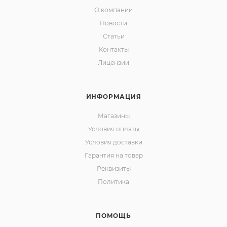
О компании
Новости
Статьи
Контакты
Лицензии
ИНФОРМАЦИЯ
Магазины
Условия оплаты
Условия доставки
Гарантия на товар
Реквизиты
Политика
ПОМОЩЬ