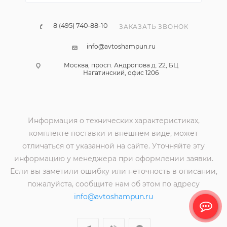
8 (495) 740-88-10
ЗАКАЗАТЬ ЗВОНОК
info@avtoshampun.ru
Москва, просп. Андропова д. 22, БЦ
Нагатинский, офис 1206
Информация о технических характеристиках,
комплекте поставки и внешнем виде, может
отличаться от указанной на сайте. Уточняйте эту
информацию у менеджера при оформлении заявки.
Если вы заметили ошибку или неточность в описании,
пожалуйста, сообщите нам об этом по адресу
info@avtoshampun.ru