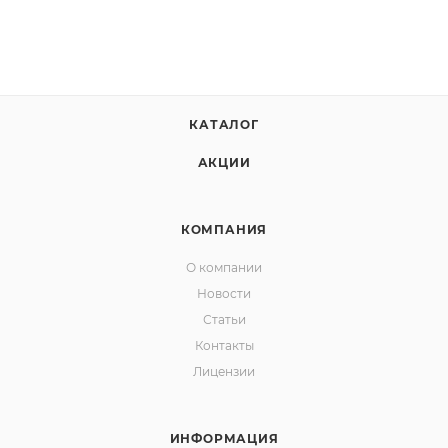
КАТАЛОГ
АКЦИИ
КОМПАНИЯ
О компании
Новости
Статьи
Контакты
Лицензии
ИНФОРМАЦИЯ