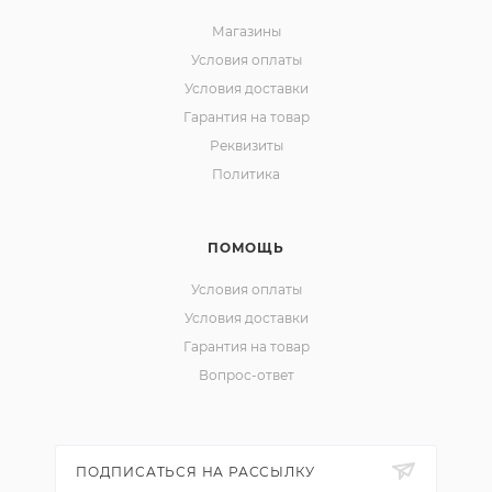
Магазины
Условия оплаты
Условия доставки
Гарантия на товар
Реквизиты
Политика
ПОМОЩЬ
Условия оплаты
Условия доставки
Гарантия на товар
Вопрос-ответ
ПОДПИСАТЬСЯ НА РАССЫЛКУ