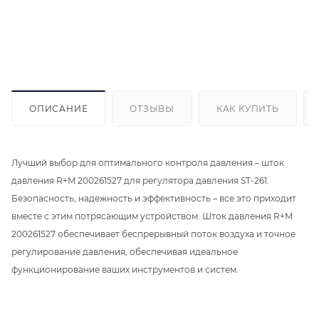
ОПИСАНИЕ
ОТЗЫВЫ
КАК КУПИТЬ
Лучший выбор для оптимального контроля давления – шток
давления R+M 200261527 для регулятора давления ST-261.
Безопасность, надежность и эффективность – все это приходит
вместе с этим потрясающим устройством. Шток давления R+M
200261527 обеспечивает беспрерывный поток воздуха и точное
регулирование давления, обеспечивая идеальное
функционирование ваших инструментов и систем.