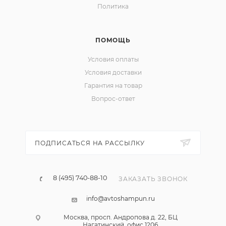
Политика
ПОМОЩЬ
Условия оплаты
Условия доставки
Гарантия на товар
Вопрос-ответ
ПОДПИСАТЬСЯ НА РАССЫЛКУ
8 (495) 740-88-10
ЗАКАЗАТЬ ЗВОНОК
info@avtoshampun.ru
Москва, просп. Андропова д. 22, БЦ
Нагатинский, офис 1206