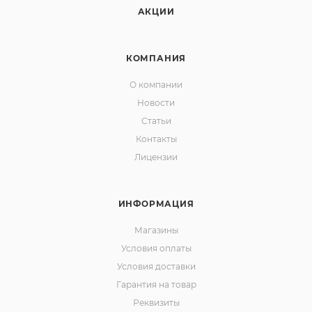
АКЦИИ
КОМПАНИЯ
О компании
Новости
Статьи
Контакты
Лицензии
ИНФОРМАЦИЯ
Магазины
Условия оплаты
Условия доставки
Гарантия на товар
Реквизиты