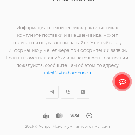
Информация о технических характеристиках,
комплекте поставки и внешнем виде, может
отличаться от указанной на сайте. Уточняйте эту
информацию у менеджера при оформлении заявки.
Если вы заметили ошибку или неточность в описании,
пожалуйста, сообщите нам об этом по адресу
info@avtoshampun.ru
2026 © Аспро: Максимум - интернет-магазин