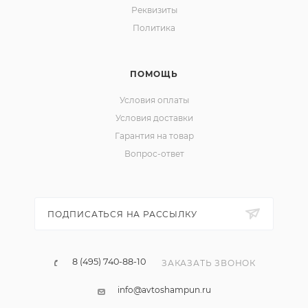
Реквизиты
Политика
ПОМОЩЬ
Условия оплаты
Условия доставки
Гарантия на товар
Вопрос-ответ
ПОДПИСАТЬСЯ НА РАССЫЛКУ
8 (495) 740-88-10
ЗАКАЗАТЬ ЗВОНОК
info@avtoshampun.ru