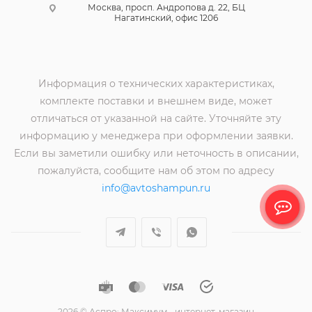
Москва, просп. Андропова д. 22, БЦ
Нагатинский, офис 1206
Информация о технических характеристиках,
комплекте поставки и внешнем виде, может
отличаться от указанной на сайте. Уточняйте эту
информацию у менеджера при оформлении заявки.
Если вы заметили ошибку или неточность в описании,
пожалуйста, сообщите нам об этом по адресу
info@avtoshampun.ru
2026 © Аспро: Максимум - интернет-магазин