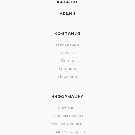
КАТАЛОГ
АКЦИИ
КОМПАНИЯ
О компании
Новости
Статьи
Контакты
Лицензии
ИНФОРМАЦИЯ
Магазины
Условия оплаты
Условия доставки
Гарантия на товар