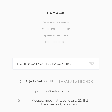
ПОМОЩЬ
Условия оплаты
Условия доставки
Гарантия на товар
Вопрос-ответ
ПОДПИСАТЬСЯ НА РАССЫЛКУ
8 (495) 740-88-10
ЗАКАЗАТЬ ЗВОНОК
info@avtoshampun.ru
Москва, просп. Андропова д. 22, БЦ
Нагатинский, офис 1206