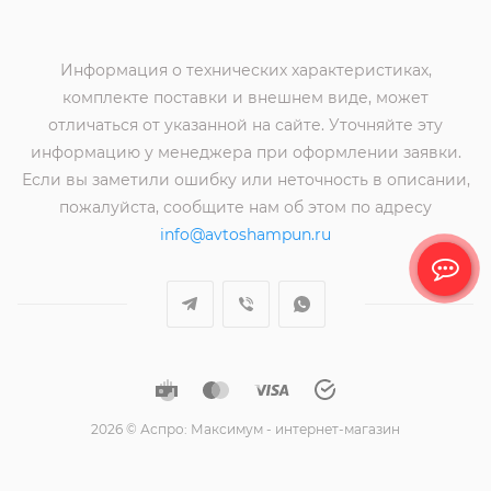
Информация о технических характеристиках,
комплекте поставки и внешнем виде, может
отличаться от указанной на сайте. Уточняйте эту
информацию у менеджера при оформлении заявки.
Если вы заметили ошибку или неточность в описании,
пожалуйста, сообщите нам об этом по адресу
info@avtoshampun.ru
2026 © Аспро: Максимум - интернет-магазин