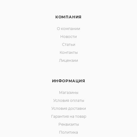
КОМПАНИЯ
О компании
Новости
Статьи
Контакты
Лицензии
ИНФОРМАЦИЯ
Магазины
Условия оплаты
Условия доставки
Гарантия на товар
Реквизиты
Политика