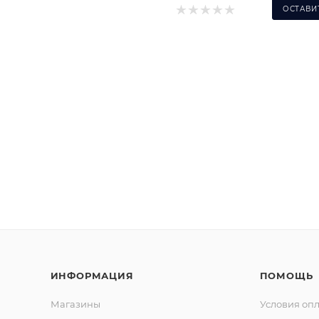
ОСТАВИ
ИНФОРМАЦИЯ
ПОМОЩЬ
Магазины
Условия оп