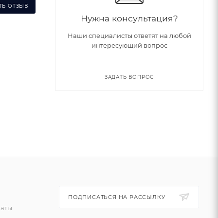
ТЬ ОТЗЫВ
Нужна консультация?
Наши специалисты ответят на любой
интересующий вопрос
ЗАДАТЬ ВОПРОС
ПОДПИСАТЬСЯ НА РАССЫЛКУ
латы