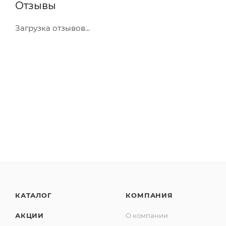
Отзывы
Загрузка отзывов...
КАТАЛОГ
КОМПАНИЯ
АКЦИИ
О компании