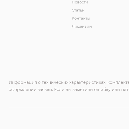
Новости
Статьи
Контакты
Лицензии
Информация о технических характеристиках, комплекте
оформлении заявки. Если вы заметили ошибку или нето