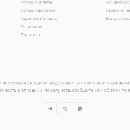
Условия оплаты
Условия дос
Условия доставки
Гарантия на
Гарантия на товар
Вопрос-отв
Реквизиты
Политика
 поставки и внешнем виде, может отличаться от указанной
чность в описании, пожалуйста, сообщите нам об этом по 