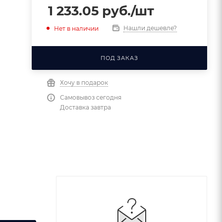
1 233.05
руб.
/шт
Нашли дешевле?
Нет в наличии
ПОД ЗАКАЗ
Хочу в подарок
Самовывоз сегодня
Доставка завтра