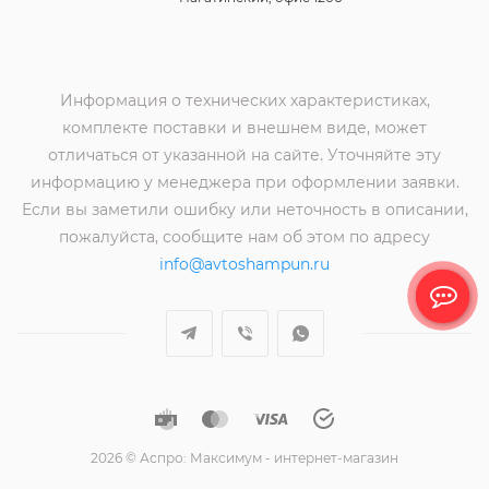
Информация о технических характеристиках,
комплекте поставки и внешнем виде, может
отличаться от указанной на сайте. Уточняйте эту
информацию у менеджера при оформлении заявки.
Если вы заметили ошибку или неточность в описании,
пожалуйста, сообщите нам об этом по адресу
info@avtoshampun.ru
2026 © Аспро: Максимум - интернет-магазин