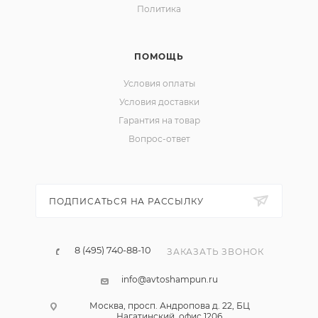
Политика
ПОМОЩЬ
Условия оплаты
Условия доставки
Гарантия на товар
Вопрос-ответ
ПОДПИСАТЬСЯ НА РАССЫЛКУ
8 (495) 740-88-10
ЗАКАЗАТЬ ЗВОНОК
info@avtoshampun.ru
Москва, просп. Андропова д. 22, БЦ
Нагатинский, офис 1206