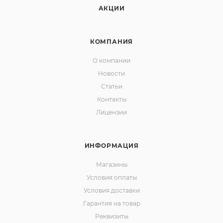
АКЦИИ
КОМПАНИЯ
О компании
Новости
Статьи
Контакты
Лицензии
ИНФОРМАЦИЯ
Магазины
Условия оплаты
Условия доставки
Гарантия на товар
Реквизиты