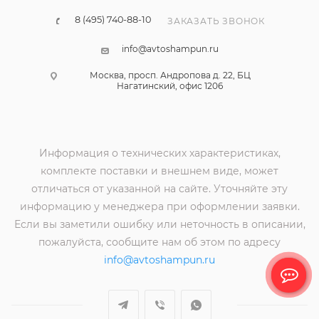
8 (495) 740-88-10
ЗАКАЗАТЬ ЗВОНОК
info@avtoshampun.ru
Москва, просп. Андропова д. 22, БЦ
Нагатинский, офис 1206
Информация о технических характеристиках,
комплекте поставки и внешнем виде, может
отличаться от указанной на сайте. Уточняйте эту
информацию у менеджера при оформлении заявки.
Если вы заметили ошибку или неточность в описании,
пожалуйста, сообщите нам об этом по адресу
info@avtoshampun.ru