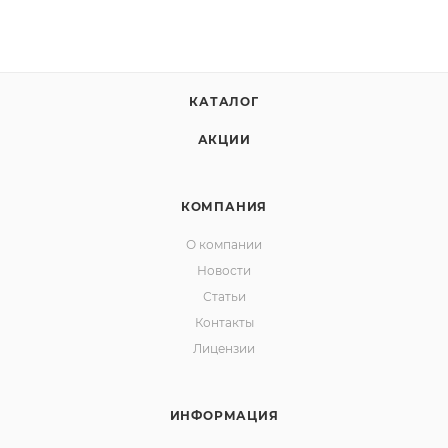
КАТАЛОГ
АКЦИИ
КОМПАНИЯ
О компании
Новости
Статьи
Контакты
Лицензии
ИНФОРМАЦИЯ