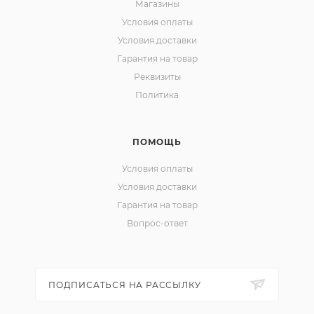
Магазины
Условия оплаты
Условия доставки
Гарантия на товар
Реквизиты
Политика
ПОМОЩЬ
Условия оплаты
Условия доставки
Гарантия на товар
Вопрос-ответ
ПОДПИСАТЬСЯ НА РАССЫЛКУ