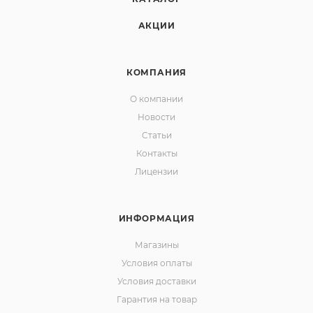
АКЦИИ
КОМПАНИЯ
О компании
Новости
Статьи
Контакты
Лицензии
ИНФОРМАЦИЯ
Магазины
Условия оплаты
Условия доставки
Гарантия на товар