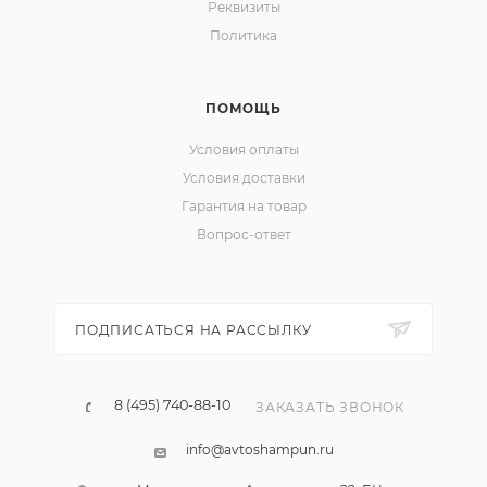
Реквизиты
Политика
ПОМОЩЬ
Условия оплаты
Условия доставки
Гарантия на товар
Вопрос-ответ
ПОДПИСАТЬСЯ НА РАССЫЛКУ
8 (495) 740-88-10
ЗАКАЗАТЬ ЗВОНОК
info@avtoshampun.ru