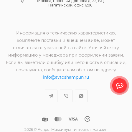
Москва, просп. Андропова д. 22, БЦ
Нагатинский, офис 1206
Информация о технических характеристиках,
комплекте поставки и внешнем виде, может
отличаться от указанной на сайте. Уточняйте эту
информацию у менеджера при оформлении заявки.
Если вы заметили ошибку или неточность в описании,
пожалуйста, сообщите нам об этом по адресу
info@avtoshampun.ru
2026 © Аспро: Максимум - интернет-магазин