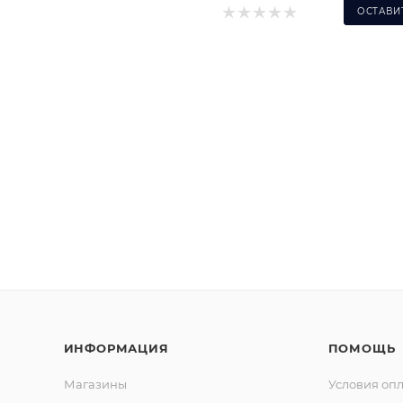
ОСТАВИ
ИНФОРМАЦИЯ
ПОМОЩЬ
Магазины
Условия оп