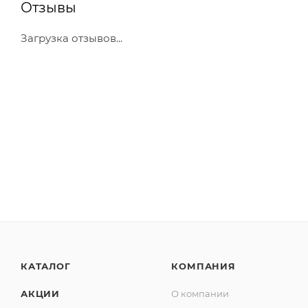
Отзывы
Загрузка отзывов...
КАТАЛОГ
КОМПАНИЯ
АКЦИИ
О компании