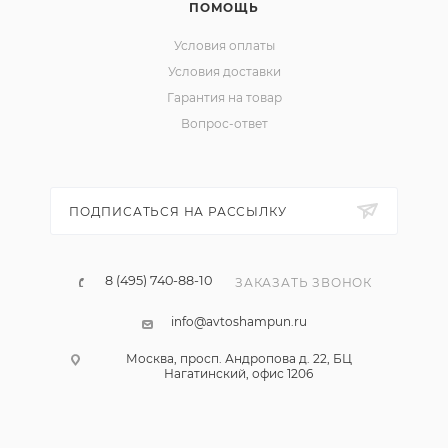
ПОМОЩЬ
Условия оплаты
Условия доставки
Гарантия на товар
Вопрос-ответ
ПОДПИСАТЬСЯ НА РАССЫЛКУ
8 (495) 740-88-10
ЗАКАЗАТЬ ЗВОНОК
info@avtoshampun.ru
Москва, просп. Андропова д. 22, БЦ
Нагатинский, офис 1206