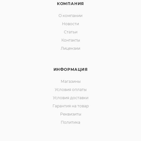
КОМПАНИЯ
О компании
Новости
Статьи
Контакты
Лицензии
ИНФОРМАЦИЯ
Магазины
Условия оплаты
Условия доставки
Гарантия на товар
Реквизиты
Политика