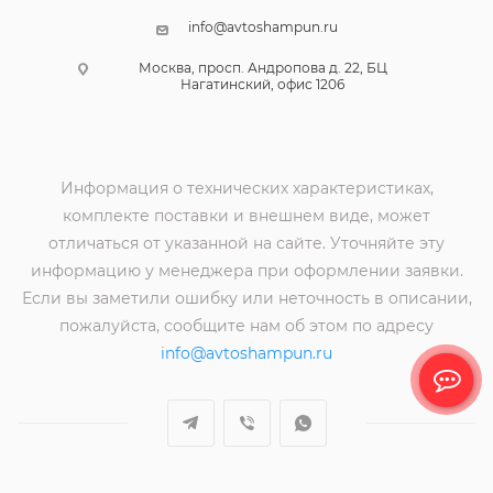
info@avtoshampun.ru
Москва, просп. Андропова д. 22, БЦ
Нагатинский, офис 1206
Информация о технических характеристиках,
комплекте поставки и внешнем виде, может
отличаться от указанной на сайте. Уточняйте эту
информацию у менеджера при оформлении заявки.
Если вы заметили ошибку или неточность в описании,
пожалуйста, сообщите нам об этом по адресу
info@avtoshampun.ru