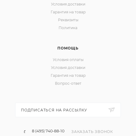
Условия доставки
Гарантия на товар
Реквизиты
Политика
ПОМОЩЬ
Условия оплаты
Условия доставки
Гарантия на товар
Вопрос-ответ
ПОДПИСАТЬСЯ НА РАССЫЛКУ
8 (495) 740-88-10
ЗАКАЗАТЬ ЗВОНОК