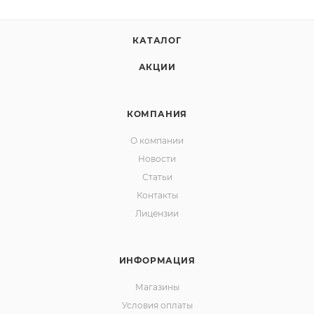
КАТАЛОГ
АКЦИИ
КОМПАНИЯ
О компании
Новости
Статьи
Контакты
Лицензии
ИНФОРМАЦИЯ
Магазины
Условия оплаты