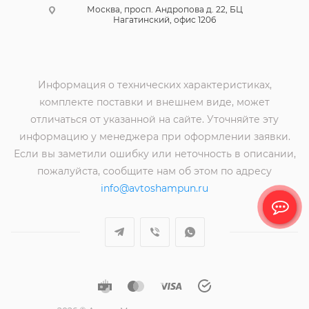
Москва, просп. Андропова д. 22, БЦ
Нагатинский, офис 1206
Информация о технических характеристиках,
комплекте поставки и внешнем виде, может
отличаться от указанной на сайте. Уточняйте эту
информацию у менеджера при оформлении заявки.
Если вы заметили ошибку или неточность в описании,
пожалуйста, сообщите нам об этом по адресу
info@avtoshampun.ru