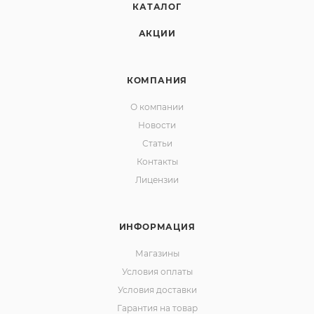
КАТАЛОГ
АКЦИИ
КОМПАНИЯ
О компании
Новости
Статьи
Контакты
Лицензии
ИНФОРМАЦИЯ
Магазины
Условия оплаты
Условия доставки
Гарантия на товар