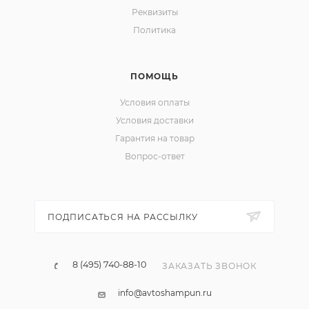
Реквизиты
Политика
ПОМОЩЬ
Условия оплаты
Условия доставки
Гарантия на товар
Вопрос-ответ
ПОДПИСАТЬСЯ НА РАССЫЛКУ
8 (495) 740-88-10
ЗАКАЗАТЬ ЗВОНОК
info@avtoshampun.ru