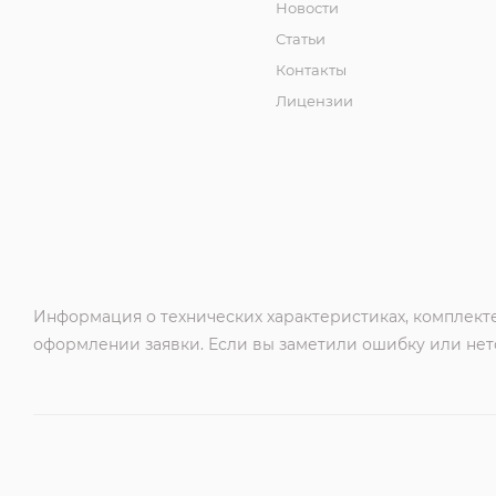
Новости
Статьи
Контакты
Лицензии
Информация о технических характеристиках, комплекте
оформлении заявки. Если вы заметили ошибку или нето