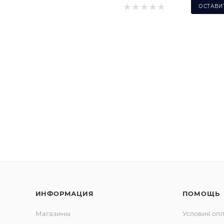
ОСТАВИ
ИНФОРМАЦИЯ
ПОМОЩЬ
Магазины
Условия оп