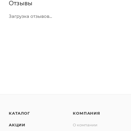
Отзывы
Загрузка отзывов...
КАТАЛОГ
КОМПАНИЯ
АКЦИИ
О компании