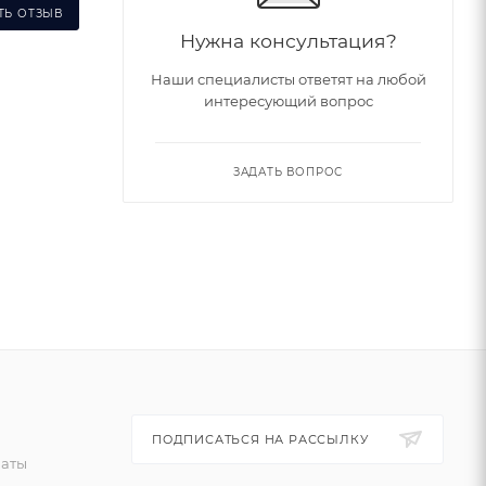
ТЬ ОТЗЫВ
Нужна консультация?
Наши специалисты ответят на любой
интересующий вопрос
ЗАДАТЬ ВОПРОС
ПОДПИСАТЬСЯ НА РАССЫЛКУ
латы