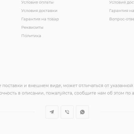
Условия оплаты
Условия дос
Условия доставки
Гарантия на
Гарантия на товар
Вопрос-отв
Реквизиты
Политика
 поставки и внешнем виде, может отличаться от указанной
чность в описании, пожалуйста, сообщите нам об этом по 