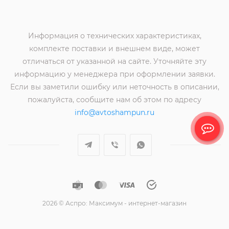
Информация о технических характеристиках,
комплекте поставки и внешнем виде, может
отличаться от указанной на сайте. Уточняйте эту
информацию у менеджера при оформлении заявки.
Если вы заметили ошибку или неточность в описании,
пожалуйста, сообщите нам об этом по адресу
info@avtoshampun.ru
2026 © Аспро: Максимум - интернет-магазин