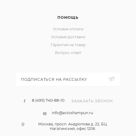
ПОМОЩЬ
Условия оплаты
Условия доставки
Гарантия на товар
Вопрос-ответ
ПОДПИСАТЬСЯ НА РАССЫЛКУ
8 (495) 740-88-10
ЗАКАЗАТЬ ЗВОНОК
info@avtoshampun.ru
Москва, просп. Андропова д. 22, БЦ
Нагатинский, офис 1206