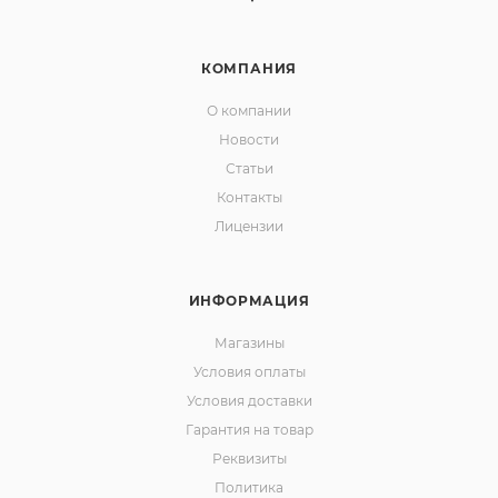
КОМПАНИЯ
О компании
Новости
Статьи
Контакты
Лицензии
ИНФОРМАЦИЯ
Магазины
Условия оплаты
Условия доставки
Гарантия на товар
Реквизиты
Политика