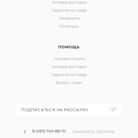
Условия доставки
Гарантия на товар
Реквизиты
Политика
ПОМОЩЬ
Условия оплаты
Условия доставки
Гарантия на товар
Вопрос-ответ
ПОДПИСАТЬСЯ НА РАССЫЛКУ
8 (495) 740-88-10
ЗАКАЗАТЬ ЗВОНОК