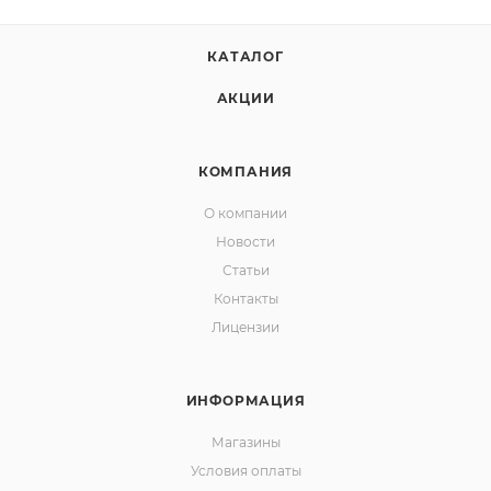
КАТАЛОГ
АКЦИИ
КОМПАНИЯ
О компании
Новости
Статьи
Контакты
Лицензии
ИНФОРМАЦИЯ
Магазины
Условия оплаты