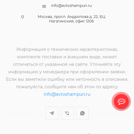
info@avtoshampun.ru
Москва, просп. Андропова д. 22, БЦ
Нагатинский, офис 1206
Информация о технических характеристиках,
комплекте поставки и внешнем виде, может
отличаться от указанной на сайте. Уточняйте эту
информацию у менеджера при оформлении заявки.
Если вы заметили ошибку или неточность в описании,
пожалуйста, сообщите нам об этом по адресу
info@avtoshampun.ru