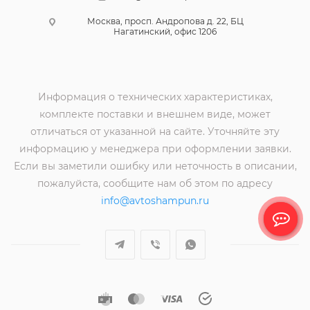
Москва, просп. Андропова д. 22, БЦ
Нагатинский, офис 1206
Информация о технических характеристиках,
комплекте поставки и внешнем виде, может
отличаться от указанной на сайте. Уточняйте эту
информацию у менеджера при оформлении заявки.
Если вы заметили ошибку или неточность в описании,
пожалуйста, сообщите нам об этом по адресу
info@avtoshampun.ru