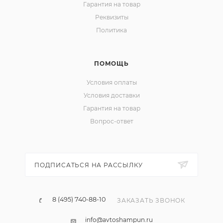
Гарантия на товар
Реквизиты
Политика
ПОМОЩЬ
Условия оплаты
Условия доставки
Гарантия на товар
Вопрос-ответ
ПОДПИСАТЬСЯ НА РАССЫЛКУ
8 (495) 740-88-10
ЗАКАЗАТЬ ЗВОНОК
info@avtoshampun.ru