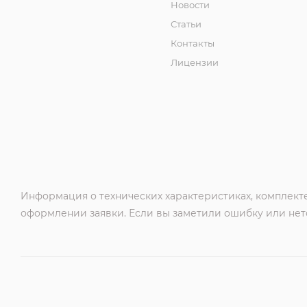
Новости
Статьи
Контакты
Лицензии
Информация о технических характеристиках, комплекте
оформлении заявки. Если вы заметили ошибку или нето