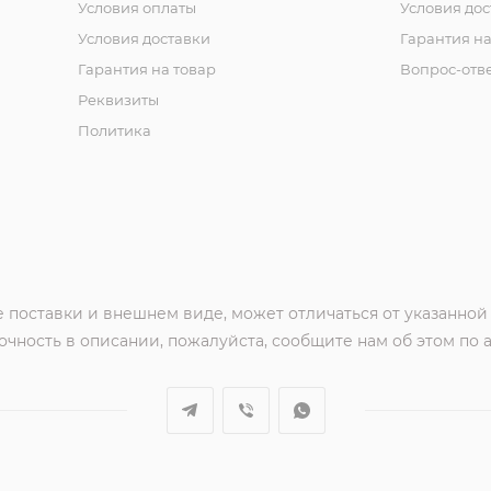
Условия оплаты
Условия дос
Условия доставки
Гарантия на
Гарантия на товар
Вопрос-отв
Реквизиты
Политика
 поставки и внешнем виде, может отличаться от указанной
чность в описании, пожалуйста, сообщите нам об этом по 