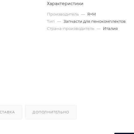
Характеристики
Производитель
—
R+M
Тип
—
Запчасти для пенокомплектов
Страна-производитель
—
Италия
СТАВКА
ДОПОЛНИТЕЛЬНО