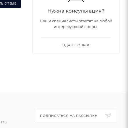
ТЬ ОТЗЫВ
Нужна консультация?
Наши специалисты ответят на любой
интересующий вопрос
ЗАДАТЬ ВОПРОС
ПОДПИСАТЬСЯ НА РАССЫЛКУ
латы