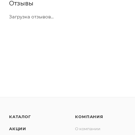
Отзывы
Загрузка отзывов...
КАТАЛОГ
КОМПАНИЯ
АКЦИИ
О компании