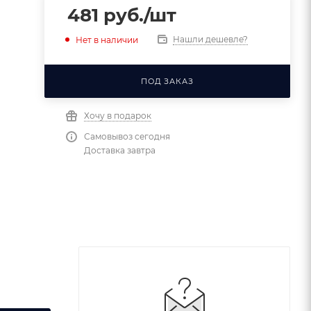
481
руб.
/шт
Нашли дешевле?
Нет в наличии
ПОД ЗАКАЗ
Хочу в подарок
Самовывоз сегодня
Доставка завтра