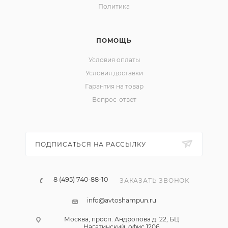
Политика
ПОМОЩЬ
Условия оплаты
Условия доставки
Гарантия на товар
Вопрос-ответ
ПОДПИСАТЬСЯ НА РАССЫЛКУ
8 (495) 740-88-10
ЗАКАЗАТЬ ЗВОНОК
info@avtoshampun.ru
Москва, просп. Андропова д. 22, БЦ
Нагатинский, офис 1206