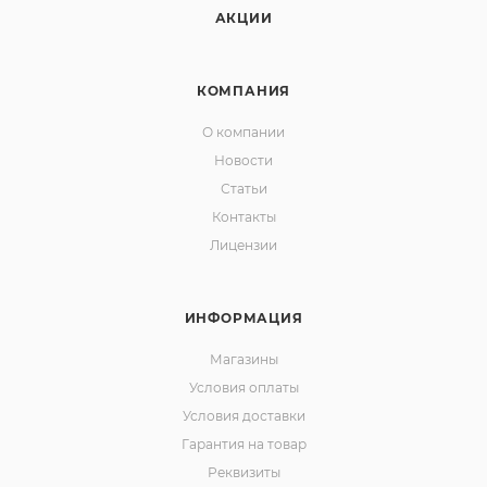
АКЦИИ
КОМПАНИЯ
О компании
Новости
Статьи
Контакты
Лицензии
ИНФОРМАЦИЯ
Магазины
Условия оплаты
Условия доставки
Гарантия на товар
Реквизиты