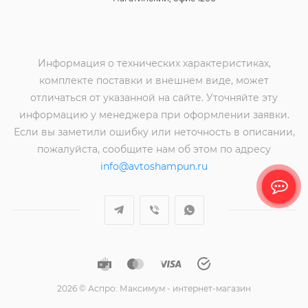
Информация о технических характеристиках,
комплекте поставки и внешнем виде, может
отличаться от указанной на сайте. Уточняйте эту
информацию у менеджера при оформлении заявки.
Если вы заметили ошибку или неточность в описании,
пожалуйста, сообщите нам об этом по адресу
info@avtoshampun.ru
2026 © Аспро: Максимум - интернет-магазин