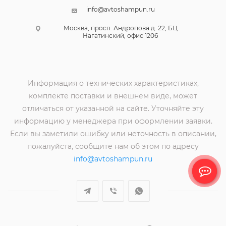
info@avtoshampun.ru
Москва, просп. Андропова д. 22, БЦ
Нагатинский, офис 1206
Информация о технических характеристиках,
комплекте поставки и внешнем виде, может
отличаться от указанной на сайте. Уточняйте эту
информацию у менеджера при оформлении заявки.
Если вы заметили ошибку или неточность в описании,
пожалуйста, сообщите нам об этом по адресу
info@avtoshampun.ru