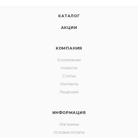
КАТАЛОГ
АКЦИИ
КОМПАНИЯ
О компании
Новости
Статьи
Контакты
Лицензии
ИНФОРМАЦИЯ
Магазины
Условия оплаты