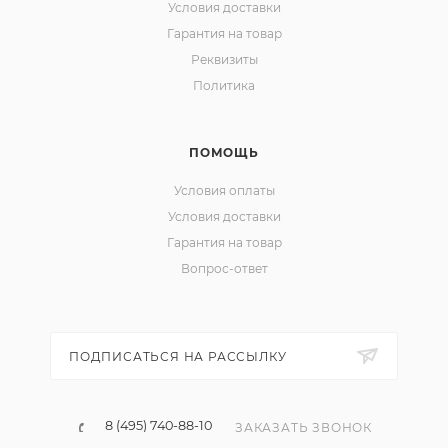
Условия доставки
Гарантия на товар
Реквизиты
Политика
ПОМОЩЬ
Условия оплаты
Условия доставки
Гарантия на товар
Вопрос-ответ
ПОДПИСАТЬСЯ НА РАССЫЛКУ
8 (495) 740-88-10
ЗАКАЗАТЬ ЗВОНОК