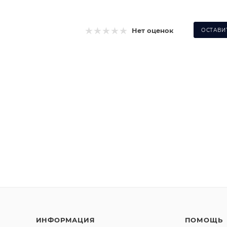
Нет оценок
ОСТАВИ
ИНФОРМАЦИЯ
ПОМОЩЬ