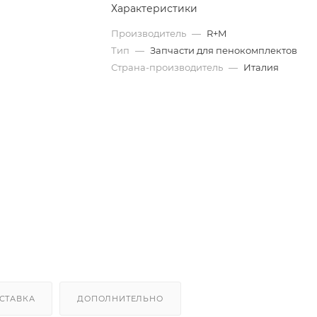
Характеристики
Производитель
—
R+M
Тип
—
Запчасти для пенокомплектов
Страна-производитель
—
Италия
СТАВКА
ДОПОЛНИТЕЛЬНО