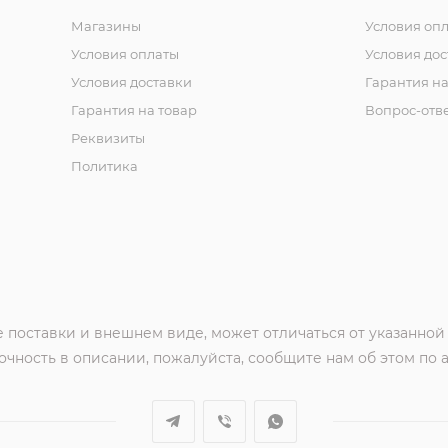
Магазины
Условия оп
Условия оплаты
Условия дос
Условия доставки
Гарантия на
Гарантия на товар
Вопрос-отв
Реквизиты
Политика
 поставки и внешнем виде, может отличаться от указанной
чность в описании, пожалуйста, сообщите нам об этом по 