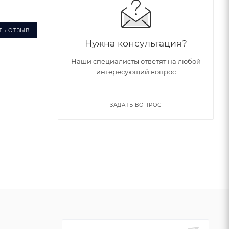
ТЬ ОТЗЫВ
Нужна консультация?
Наши специалисты ответят на любой
интересующий вопрос
ЗАДАТЬ ВОПРОС