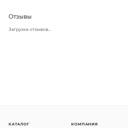
Отзывы
Загрузка отзывов...
КАТАЛОГ
КОМПАНИЯ