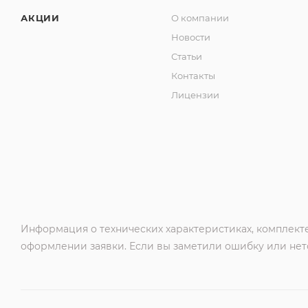
АКЦИИ
О компании
Новости
Статьи
Контакты
Лицензии
Информация о технических характеристиках, комплекте
оформлении заявки. Если вы заметили ошибку или нето