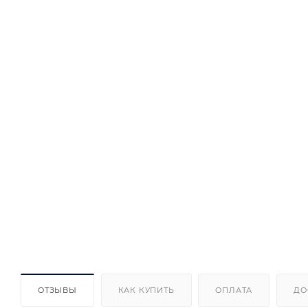
ОТЗЫВЫ
КАК КУПИТЬ
ОПЛАТА
ДО