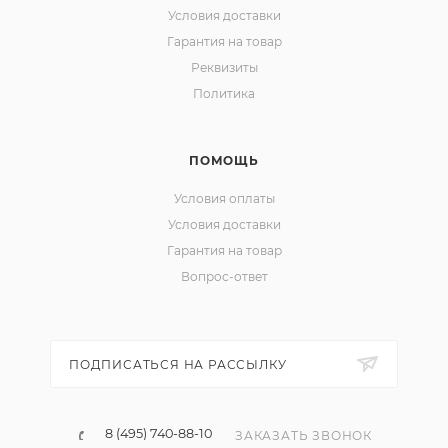
Условия доставки
Гарантия на товар
Реквизиты
Политика
ПОМОЩЬ
Условия оплаты
Условия доставки
Гарантия на товар
Вопрос-ответ
ПОДПИСАТЬСЯ НА РАССЫЛКУ
8 (495) 740-88-10
ЗАКАЗАТЬ ЗВОНОК