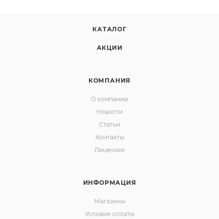
КАТАЛОГ
АКЦИИ
КОМПАНИЯ
О компании
Новости
Статьи
Контакты
Лицензии
ИНФОРМАЦИЯ
Магазины
Условия оплаты