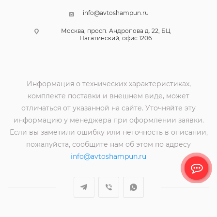
info@avtoshampun.ru
Москва, просп. Андропова д. 22, БЦ
Нагатинский, офис 1206
Информация о технических характеристиках,
комплекте поставки и внешнем виде, может
отличаться от указанной на сайте. Уточняйте эту
информацию у менеджера при оформлении заявки.
Если вы заметили ошибку или неточность в описании,
пожалуйста, сообщите нам об этом по адресу
info@avtoshampun.ru