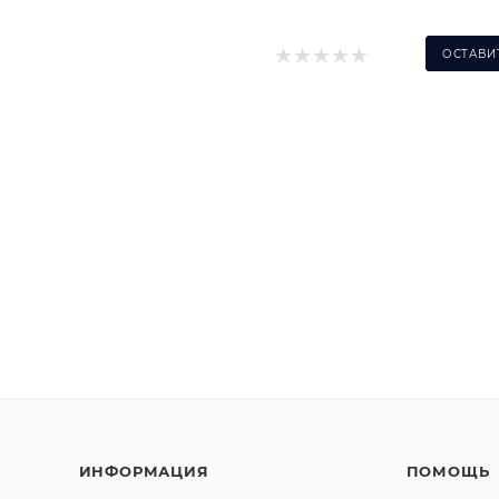
ОСТАВИ
ИНФОРМАЦИЯ
ПОМОЩЬ