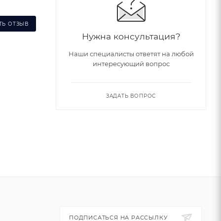
ТЬ ОТЗЫВ
Нужна консультация?
Наши специалисты ответят на любой
интересующий вопрос
ЗАДАТЬ ВОПРОС
ПОДПИСАТЬСЯ НА РАССЫЛКУ