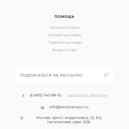
ПОМОЩЬ
Условия оплаты
Условия доставки
Гарантия на товар
Вопрос-ответ
ПОДПИСАТЬСЯ НА РАССЫЛКУ
8 (495) 740-88-10
ЗАКАЗАТЬ ЗВОНОК
info@avtoshampun.ru
Москва, просп. Андропова д. 22, БЦ
Нагатинский, офис 1206