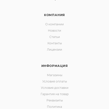
КОМПАНИЯ
О компании
Новости
Статьи
Контакты
Лицензии
ИНФОРМАЦИЯ
Магазины
Условия оплаты
Условия доставки
Гарантия на товар
Реквизиты
Политика