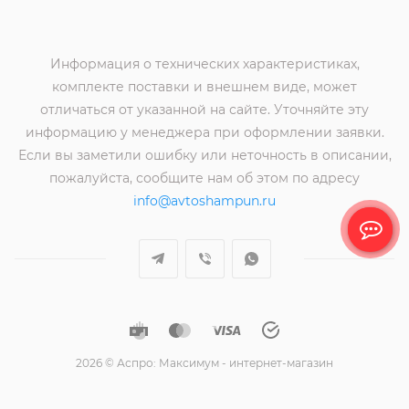
Информация о технических характеристиках,
комплекте поставки и внешнем виде, может
отличаться от указанной на сайте. Уточняйте эту
информацию у менеджера при оформлении заявки.
Если вы заметили ошибку или неточность в описании,
пожалуйста, сообщите нам об этом по адресу
info@avtoshampun.ru
2026 © Аспро: Максимум - интернет-магазин