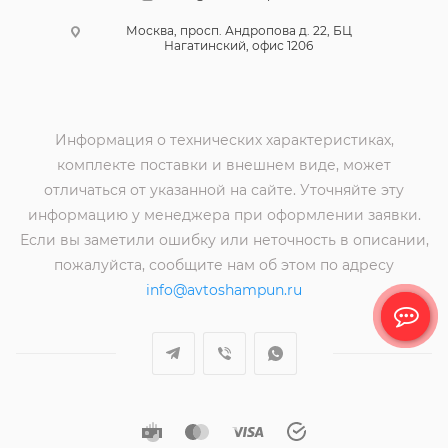
Москва, просп. Андропова д. 22, БЦ
Нагатинский, офис 1206
Информация о технических характеристиках,
комплекте поставки и внешнем виде, может
отличаться от указанной на сайте. Уточняйте эту
информацию у менеджера при оформлении заявки.
Если вы заметили ошибку или неточность в описании,
пожалуйста, сообщите нам об этом по адресу
info@avtoshampun.ru