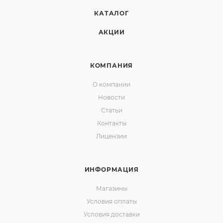
КАТАЛОГ
АКЦИИ
КОМПАНИЯ
О компании
Новости
Статьи
Контакты
Лицензии
ИНФОРМАЦИЯ
Магазины
Условия оплаты
Условия доставки