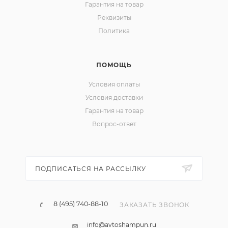
Гарантия на товар
Реквизиты
Политика
ПОМОЩЬ
Условия оплаты
Условия доставки
Гарантия на товар
Вопрос-ответ
ПОДПИСАТЬСЯ НА РАССЫЛКУ
8 (495) 740-88-10
ЗАКАЗАТЬ ЗВОНОК
info@avtoshampun.ru