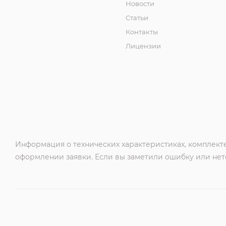
Новости
Статьи
Контакты
Лицензии
Информация о технических характеристиках, комплекте
оформлении заявки. Если вы заметили ошибку или нето