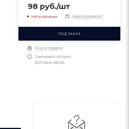
98
руб.
/шт
Нашли дешевле?
Нет в наличии
ПОД ЗАКАЗ
Хочу в подарок
Самовывоз сегодня
Доставка завтра