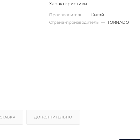
Характеристики
Производитель
—
Китай
Страна-производитель
—
TORNADO
СТАВКА
ДОПОЛНИТЕЛЬНО