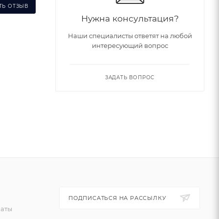
ТЬ ОТЗЫВ
Нужна консультация?
Наши специалисты ответят на любой
интересующий вопрос
ЗАДАТЬ ВОПРОС
ПОДПИСАТЬСЯ НА РАССЫЛКУ
латы