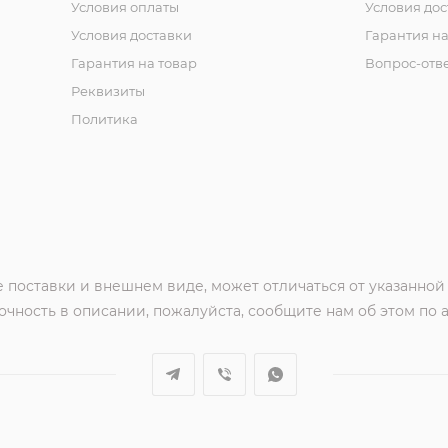
Условия оплаты
Условия дос
Условия доставки
Гарантия на
Гарантия на товар
Вопрос-отв
Реквизиты
Политика
 поставки и внешнем виде, может отличаться от указанной
чность в описании, пожалуйста, сообщите нам об этом по 