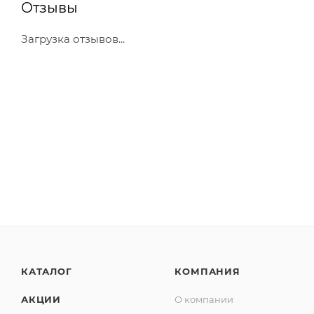
Отзывы
Загрузка отзывов...
КАТАЛОГ
КОМПАНИЯ
АКЦИИ
О компании