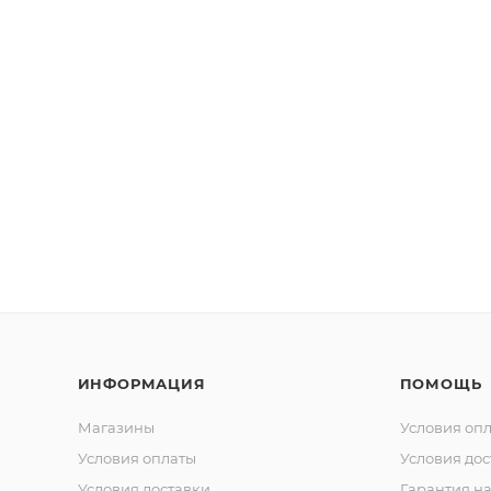
ИНФОРМАЦИЯ
ПОМОЩЬ
Магазины
Условия оп
Условия оплаты
Условия дос
Условия доставки
Гарантия на