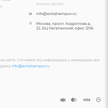
ЗАКАЗАТЬ ЗВОНОК
ет
info@avtoshampun.ru
Москва, просп. Андропова д.
22, БЦ Нагатинский, офис 1206
 на сайте. Уточняйте эту информацию у менеджера при
адресу
info@avtoshampun.ru