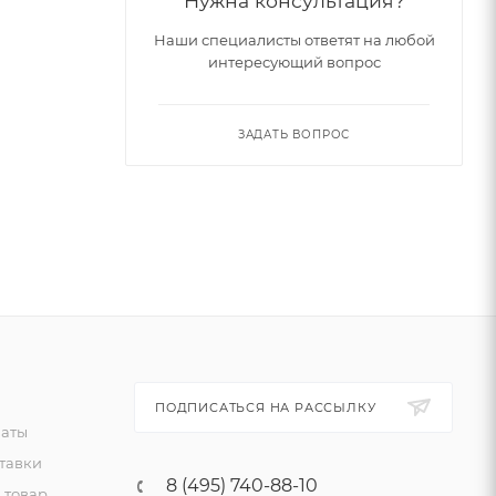
Нужна консультация?
Наши специалисты ответят на любой
интересующий вопрос
ЗАДАТЬ ВОПРОС
ПОДПИСАТЬСЯ НА РАССЫЛКУ
латы
тавки
8 (495) 740-88-10
 товар