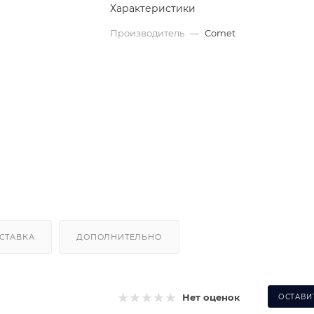
Характеристики
Производитель
—
Comet
СТАВКА
ДОПОЛНИТЕЛЬНО
Нет оценок
ОСТАВИ