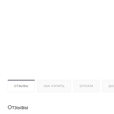
ОТЗЫВЫ
КАК КУПИТЬ
ОПЛАТА
ДО
Отзывы