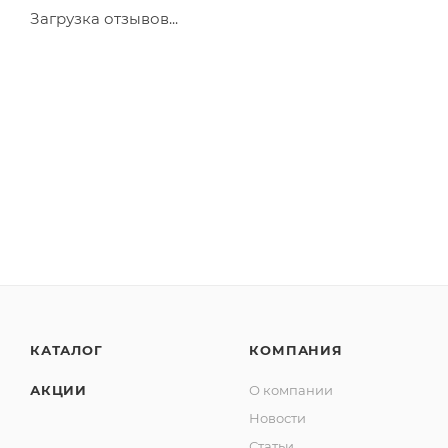
Загрузка отзывов...
КАТАЛОГ
КОМПАНИЯ
АКЦИИ
О компании
Новости
Статьи