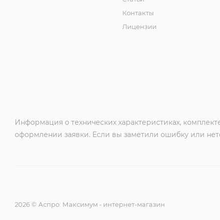
Контакты
Лицензии
Информация о технических характеристиках, комплекте
оформлении заявки. Если вы заметили ошибку или нето
2026 © Аспро: Максимум - интернет-магазин