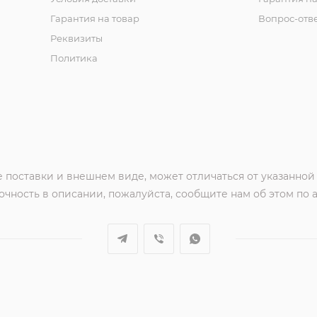
Гарантия на товар
Вопрос-отв
Реквизиты
Политика
 поставки и внешнем виде, может отличаться от указанной
чность в описании, пожалуйста, сообщите нам об этом по 