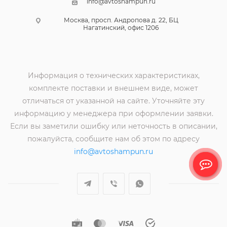
info@avtoshampun.ru
Москва, просп. Андропова д. 22, БЦ
Нагатинский, офис 1206
Информация о технических характеристиках,
комплекте поставки и внешнем виде, может
отличаться от указанной на сайте. Уточняйте эту
информацию у менеджера при оформлении заявки.
Если вы заметили ошибку или неточность в описании,
пожалуйста, сообщите нам об этом по адресу
info@avtoshampun.ru