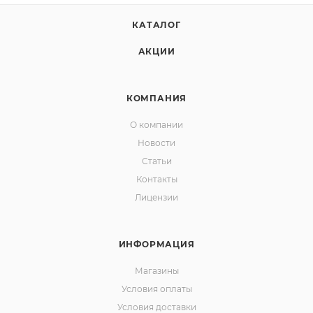
КАТАЛОГ
АКЦИИ
КОМПАНИЯ
О компании
Новости
Статьи
Контакты
Лицензии
ИНФОРМАЦИЯ
Магазины
Условия оплаты
Условия доставки