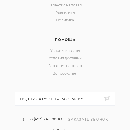
Гарантия на товар
Реквизиты
Политика
ПОМОЩЬ
Условия оплаты
Условия доставки
Гарантия на товар
Вопрос-ответ
ПОДПИСАТЬСЯ НА РАССЫЛКУ
8 (495) 740-88-10
ЗАКАЗАТЬ ЗВОНОК