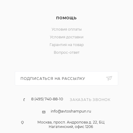
ПОМОЩЬ
Условия оплаты
Условия доставки
Гарантия на товар
Вопрос-ответ
ПОДПИСАТЬСЯ НА РАССЫЛКУ
8 (495) 740-88-10
ЗАКАЗАТЬ ЗВОНОК
info@avtoshampun.ru
Москва, просп. Андропова д. 22, БЦ
Нагатинский, офис 1206