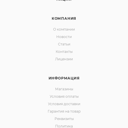
КОМПАНИЯ
О компании
Новости
Статьи
Контакты
Лицензии
ИНФОРМАЦИЯ
Магазины
Условия оплаты
Условия доставки
Гарантия на товар
Реквизиты
Политика