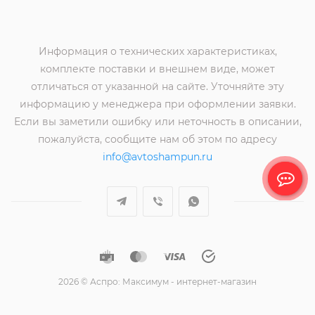
Информация о технических характеристиках,
комплекте поставки и внешнем виде, может
отличаться от указанной на сайте. Уточняйте эту
информацию у менеджера при оформлении заявки.
Если вы заметили ошибку или неточность в описании,
пожалуйста, сообщите нам об этом по адресу
info@avtoshampun.ru
2026 © Аспро: Максимум - интернет-магазин