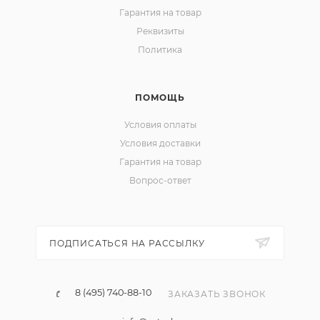
Гарантия на товар
Реквизиты
Политика
ПОМОЩЬ
Условия оплаты
Условия доставки
Гарантия на товар
Вопрос-ответ
ПОДПИСАТЬСЯ НА РАССЫЛКУ
8 (495) 740-88-10
ЗАКАЗАТЬ ЗВОНОК