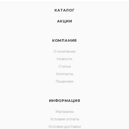
КАТАЛОГ
АКЦИИ
КОМПАНИЯ
О компании
Новости
Статьи
Контакты
Лицензии
ИНФОРМАЦИЯ
Магазины
Условия оплаты
Условия доставки