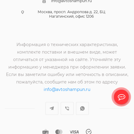
info@avtoshampun.ru
Москва, просп. Андропова д. 22, БЦ
Нагатинский, офис 1206
Информация о технических характеристиках,
комплекте поставки и внешнем виде, может
отличаться от указанной на сайте. Уточняйте эту
информацию у менеджера при оформлении заявки.
Если вы заметили ошибку или неточность в описании,
пожалуйста, сообщите нам об этом по адресу
info@avtoshampun.ru