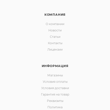
КОМПАНИЯ
О компании
Новости
Статьи
Контакты
Лицензии
ИНФОРМАЦИЯ
Магазины
Условия оплаты
Условия доставки
Гарантия на товар
Реквизиты
Политика