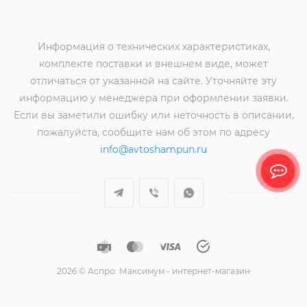
Информация о технических характеристиках,
комплекте поставки и внешнем виде, может
отличаться от указанной на сайте. Уточняйте эту
информацию у менеджера при оформлении заявки.
Если вы заметили ошибку или неточность в описании,
пожалуйста, сообщите нам об этом по адресу
info@avtoshampun.ru
2026 © Аспро: Максимум - интернет-магазин