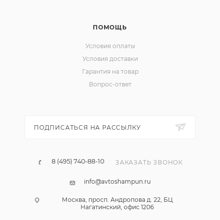
ПОМОЩЬ
Условия оплаты
Условия доставки
Гарантия на товар
Вопрос-ответ
ПОДПИСАТЬСЯ НА РАССЫЛКУ
8 (495) 740-88-10
ЗАКАЗАТЬ ЗВОНОК
info@avtoshampun.ru
Москва, просп. Андропова д. 22, БЦ
Нагатинский, офис 1206