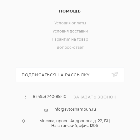
ПОМОЩЬ
Условия оплаты
Условия доставки
Гарантия на товар
Вопрос-ответ
ПОДПИСАТЬСЯ НА РАССЫЛКУ
8 (495) 740-88-10
ЗАКАЗАТЬ ЗВОНОК
info@avtoshampun.ru
Москва, просп. Андропова д. 22, БЦ
Нагатинский, офис 1206