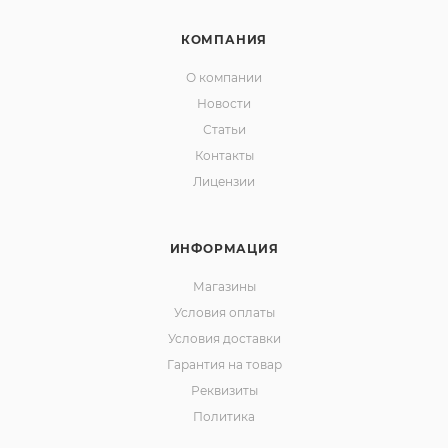
КОМПАНИЯ
О компании
Новости
Статьи
Контакты
Лицензии
ИНФОРМАЦИЯ
Магазины
Условия оплаты
Условия доставки
Гарантия на товар
Реквизиты
Политика