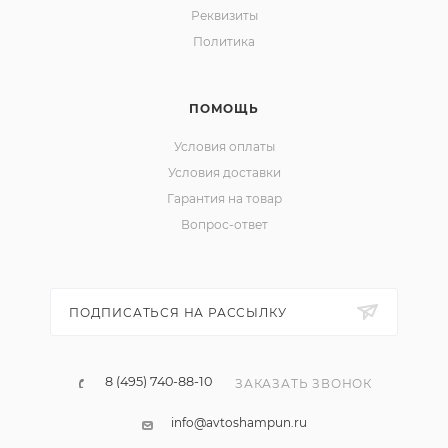
Реквизиты
Политика
ПОМОЩЬ
Условия оплаты
Условия доставки
Гарантия на товар
Вопрос-ответ
ПОДПИСАТЬСЯ НА РАССЫЛКУ
8 (495) 740-88-10
ЗАКАЗАТЬ ЗВОНОК
info@avtoshampun.ru