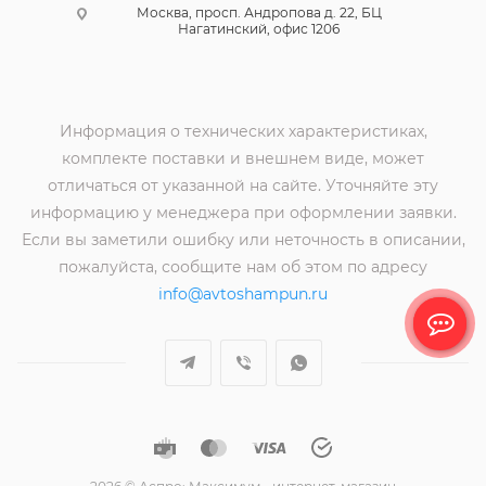
Москва, просп. Андропова д. 22, БЦ
Нагатинский, офис 1206
Информация о технических характеристиках,
комплекте поставки и внешнем виде, может
отличаться от указанной на сайте. Уточняйте эту
информацию у менеджера при оформлении заявки.
Если вы заметили ошибку или неточность в описании,
пожалуйста, сообщите нам об этом по адресу
info@avtoshampun.ru