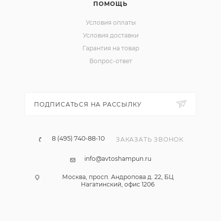
ПОМОЩЬ
Условия оплаты
Условия доставки
Гарантия на товар
Вопрос-ответ
ПОДПИСАТЬСЯ НА РАССЫЛКУ
8 (495) 740-88-10
ЗАКАЗАТЬ ЗВОНОК
info@avtoshampun.ru
Москва, просп. Андропова д. 22, БЦ
Нагатинский, офис 1206