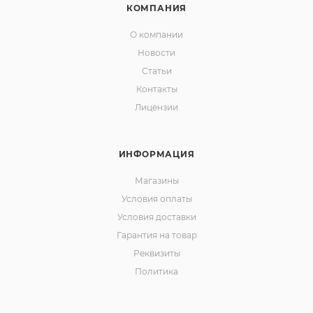
КОМПАНИЯ
О компании
Новости
Статьи
Контакты
Лицензии
ИНФОРМАЦИЯ
Магазины
Условия оплаты
Условия доставки
Гарантия на товар
Реквизиты
Политика