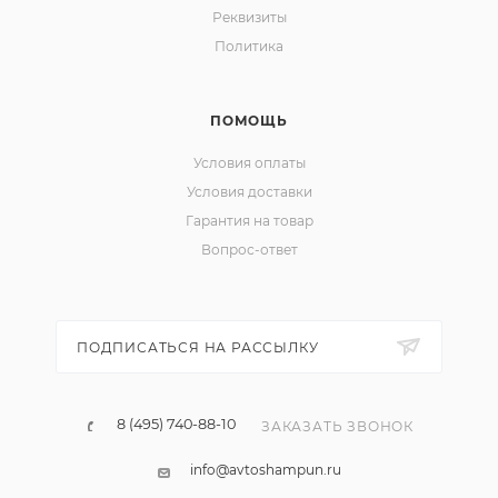
Реквизиты
Политика
ПОМОЩЬ
Условия оплаты
Условия доставки
Гарантия на товар
Вопрос-ответ
ПОДПИСАТЬСЯ НА РАССЫЛКУ
8 (495) 740-88-10
ЗАКАЗАТЬ ЗВОНОК
info@avtoshampun.ru