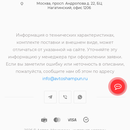
Москва, просп. Андропова д. 22, БЦ
Нагатинский, офис 1206
Информация о технических характеристиках,
комплекте поставки и внешнем виде, может
отличаться от указанной на сайте. Уточняйте эту
информацию у менеджера при оформлении заявки.
Если вы заметили ошибку или неточность в описании,
пожалуйста, сообщите нам об этом по адресу
info@avtoshampun.ru