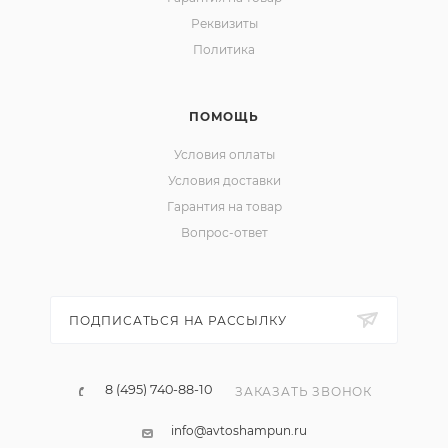
Реквизиты
Политика
ПОМОЩЬ
Условия оплаты
Условия доставки
Гарантия на товар
Вопрос-ответ
ПОДПИСАТЬСЯ НА РАССЫЛКУ
8 (495) 740-88-10
ЗАКАЗАТЬ ЗВОНОК
info@avtoshampun.ru