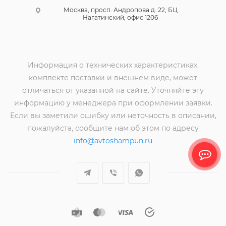
Москва, просп. Андропова д. 22, БЦ
Нагатинский, офис 1206
Информация о технических характеристиках,
комплекте поставки и внешнем виде, может
отличаться от указанной на сайте. Уточняйте эту
информацию у менеджера при оформлении заявки.
Если вы заметили ошибку или неточность в описании,
пожалуйста, сообщите нам об этом по адресу
info@avtoshampun.ru