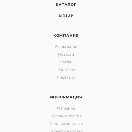
КАТАЛОГ
АКЦИИ
КОМПАНИЯ
О компании
Новости
Статьи
Контакты
Лицензии
ИНФОРМАЦИЯ
Магазины
Условия оплаты
Условия доставки
Гарантия на товар