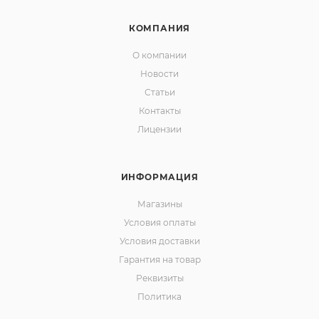
КОМПАНИЯ
О компании
Новости
Статьи
Контакты
Лицензии
ИНФОРМАЦИЯ
Магазины
Условия оплаты
Условия доставки
Гарантия на товар
Реквизиты
Политика