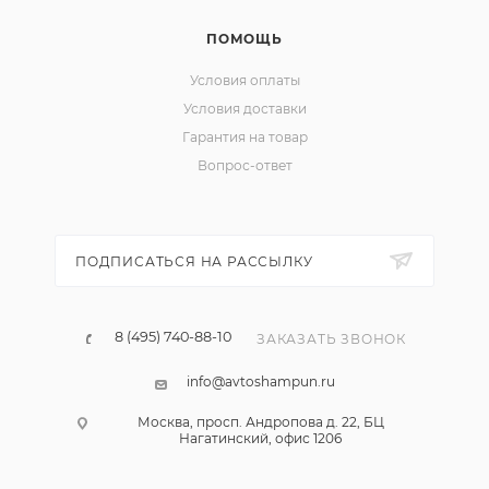
ПОМОЩЬ
Условия оплаты
Условия доставки
Гарантия на товар
Вопрос-ответ
ПОДПИСАТЬСЯ НА РАССЫЛКУ
8 (495) 740-88-10
ЗАКАЗАТЬ ЗВОНОК
info@avtoshampun.ru
Москва, просп. Андропова д. 22, БЦ
Нагатинский, офис 1206