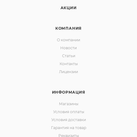
АКЦИИ
КОМПАНИЯ
О компании
Новости
Статьи
Контакты
Лицензии
ИНФОРМАЦИЯ
Магазины
Условия оплаты
Условия доставки
Гарантия на товар
Реквизиты