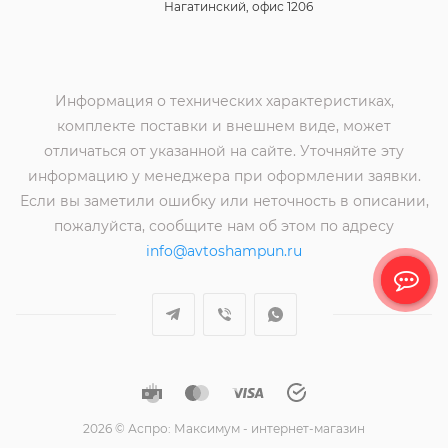
Нагатинский, офис 1206
Информация о технических характеристиках,
комплекте поставки и внешнем виде, может
отличаться от указанной на сайте. Уточняйте эту
информацию у менеджера при оформлении заявки.
Если вы заметили ошибку или неточность в описании,
пожалуйста, сообщите нам об этом по адресу
info@avtoshampun.ru
2026 © Аспро: Максимум - интернет-магазин