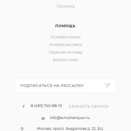
Политика
ПОМОЩЬ
Условия оплаты
Условия доставки
Гарантия на товар
Вопрос-ответ
ПОДПИСАТЬСЯ НА РАССЫЛКУ
8 (495) 740-88-10
ЗАКАЗАТЬ ЗВОНОК
info@avtoshampun.ru
Москва, просп. Андропова д. 22, БЦ