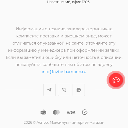
Нагатинский, офис 1206
Информация о технических характеристиках,
комплекте поставки и внешнем виде, может
отличаться от указанной на сайте. Уточняйте эту
информацию у менеджера при оформлении заявки.
Если вы заметили ошибку или неточность в описании,
пожалуйста, сообщите нам об этом по адресу
info@avtoshampun.ru
2026 © Аспро: Максимум - интернет-магазин