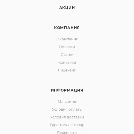
АКЦИИ
КОМПАНИЯ
О компании
Новости
Статьи
Контакты
Лицензии
ИНФОРМАЦИЯ
Магазины
Условия оплаты
Условия доставки
Гарантия на товар
Реквизиты