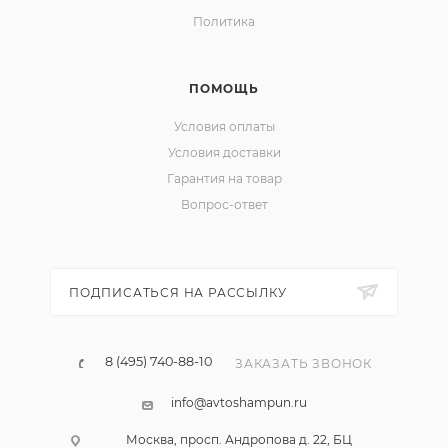
Политика
ПОМОЩЬ
Условия оплаты
Условия доставки
Гарантия на товар
Вопрос-ответ
ПОДПИСАТЬСЯ НА РАССЫЛКУ
8 (495) 740-88-10
ЗАКАЗАТЬ ЗВОНОК
info@avtoshampun.ru
Москва, просп. Андропова д. 22, БЦ