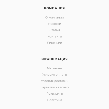
КОМПАНИЯ
О компании
Новости
Статьи
Контакты
Лицензии
ИНФОРМАЦИЯ
Магазины
Условия оплаты
Условия доставки
Гарантия на товар
Реквизиты
Политика