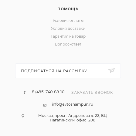
ПОМОЩЬ
Условия оплаты
Условия доставки
Гарантия на товар
Вопрос-ответ
ПОДПИСАТЬСЯ НА РАССЫЛКУ
8 (495) 740-88-10
ЗАКАЗАТЬ ЗВОНОК
info@avtoshampun.ru
Москва, просп. Андропова д. 22, БЦ
Нагатинский, офис 1206