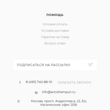
ПОМОЩЬ
Условия оплаты
Условия доставки
Гарантия на товар
Вопрос-ответ
ПОДПИСАТЬСЯ НА РАССЫЛКУ
8 (495) 740-88-10
ЗАКАЗАТЬ ЗВОНОК
info@avtoshampun.ru
Москва, просп. Андропова д. 22, БЦ
Нагатинский, офис 1206