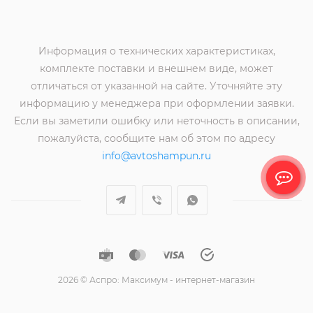
Информация о технических характеристиках,
комплекте поставки и внешнем виде, может
отличаться от указанной на сайте. Уточняйте эту
информацию у менеджера при оформлении заявки.
Если вы заметили ошибку или неточность в описании,
пожалуйста, сообщите нам об этом по адресу
info@avtoshampun.ru
2026 © Аспро: Максимум - интернет-магазин