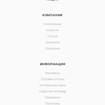
КОМПАНИЯ
О компании
Новости
Статьи
Контакты
Лицензии
ИНФОРМАЦИЯ
Магазины
Условия оплаты
Условия доставки
Гарантия на товар
Реквизиты
Политика