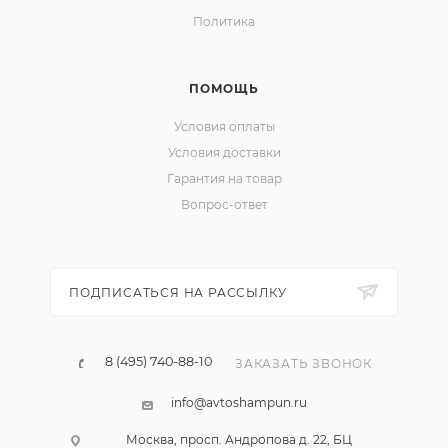
Политика
ПОМОЩЬ
Условия оплаты
Условия доставки
Гарантия на товар
Вопрос-ответ
ПОДПИСАТЬСЯ НА РАССЫЛКУ
8 (495) 740-88-10
ЗАКАЗАТЬ ЗВОНОК
info@avtoshampun.ru
Москва, просп. Андропова д. 22, БЦ