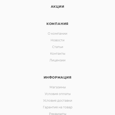
АКЦИИ
КОМПАНИЯ
О компании
Новости
Статьи
Контакты
Лицензии
ИНФОРМАЦИЯ
Магазины
Условия оплаты
Условия доставки
Гарантия на товар
Реквизиты