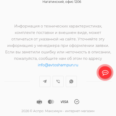
Нагатинский, офис 1206
Информация о технических характеристиках,
комплекте поставки и внешнем виде, может
отличаться от указанной на сайте. Уточняйте эту
информацию у менеджера при оформлении заявки.
Если вы заметили ошибку или неточность в описании,
пожалуйста, сообщите нам об этом по адресу
info@avtoshampun.ru
2026 © Аспро: Максимум - интернет-магазин